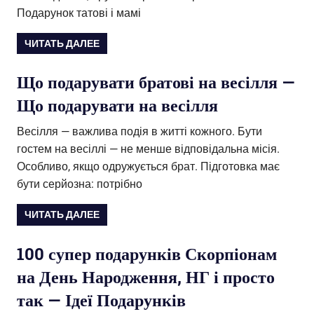
Подарунок татові і мамі
ЧИТАТЬ ДАЛЕЕ
Що подарувати братові на весілля —
Що подарувати на весілля
Весілля — важлива подія в житті кожного. Бути
гостем на весіллі — не менше відповідальна місія.
Особливо, якщо одружується брат. Підготовка має
бути серйозна: потрібно
ЧИТАТЬ ДАЛЕЕ
100 супер подарунків Скорпіонам
на День Народження, НГ і просто
так — Ідеї Подарунків