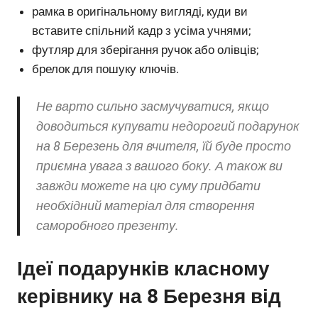
рамка в оригінальному вигляді, куди ви
вставите спільний кадр з усіма учнями;
футляр для зберігання ручок або олівців;
брелок для пошуку ключів.
Не варто сильно засмучуватися, якщо
доводиться купувати недорогий подарунок
на 8 Березень для вчителя, їй буде просто
приємна увага з вашого боку. А також ви
завжди можете на цю суму придбати
необхідний матеріал для створення
саморобного презенту.
Ідеї ​​подарунків класному
керівнику на 8 Березня від