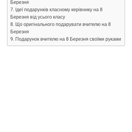
Березня
Ідеї ​​подарунків класному керівнику на 8
Березня від усього класу
Що оригінального подарувати вчителю на 8
Березня
Подарунок вчителю на 8 Березня своїми руками