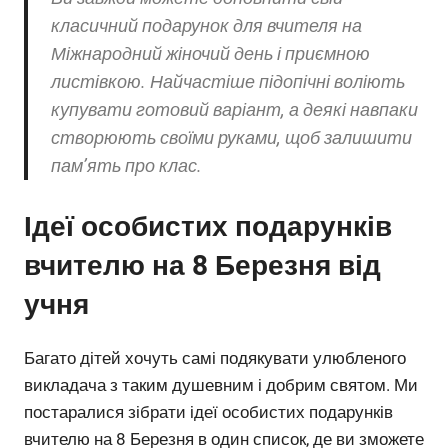
класичний подарунок для вчителя на
Міжнародний жіночий день і приємною
листівкою. Найчастіше підопічні воліють
купувати готовий варіант, а деякі навпаки
створюють своїми руками, щоб залишити
пам’ять про клас.
Ідеї ​​особистих подарунків
вчителю на 8 Березня від
учня
Багато дітей хочуть самі подякувати улюбленого
викладача з таким душевним і добрим святом. Ми
постаралися зібрати ідеї особистих подарунків
вчителю на 8 Березня в один список, де ви зможете