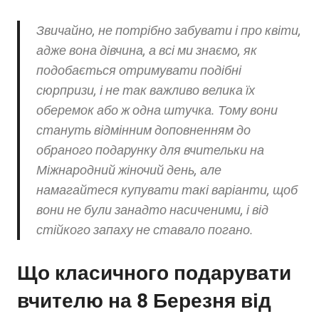
Звичайно, не потрібно забувати і про квіти,
адже вона дівчина, а всі ми знаємо, як
подобається отримувати подібні
сюрпризи, і не так важливо велика їх
оберемок або ж одна штучка. Тому вони
стануть відмінним доповненням до
обраного подарунку для вчительки на
Міжнародний жіночий день, але
намагайтеся купувати такі варіанти, щоб
вони не були занадто насиченими, і від
стійкого запаху не ставало погано.
Що класичного подарувати
вчителю на 8 Березня від