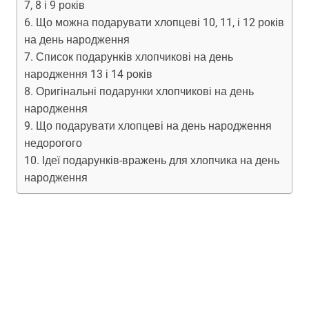
7, 8 і 9 років
Що можна подарувати хлопцеві 10, 11, і 12 років
на день народження
Список подарунків хлопчикові на день
народження 13 і 14 років
Оригінальні подарунки хлопчикові на день
народження
Що подарувати хлопцеві на день народження
недорогого
Ідеї ​​подарунків-вражень для хлопчика на день
народження