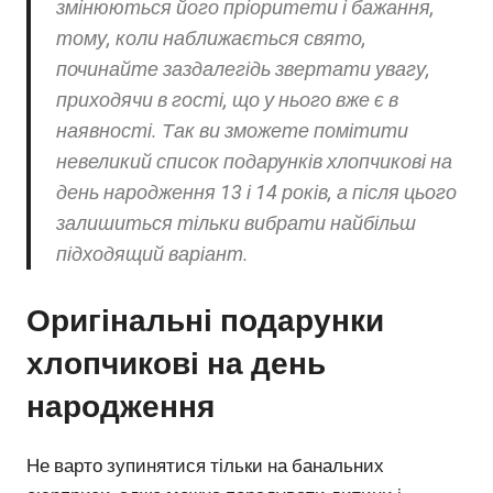
змінюються його пріоритети і бажання,
тому, коли наближається свято,
починайте заздалегідь звертати увагу,
приходячи в гості, що у нього вже є в
наявності. Так ви зможете помітити
невеликий список подарунків хлопчикові на
день народження 13 і 14 років, а після цього
залишиться тільки вибрати найбільш
підходящий варіант.
Оригінальні подарунки
хлопчикові на день
народження
Не варто зупинятися тільки на банальних