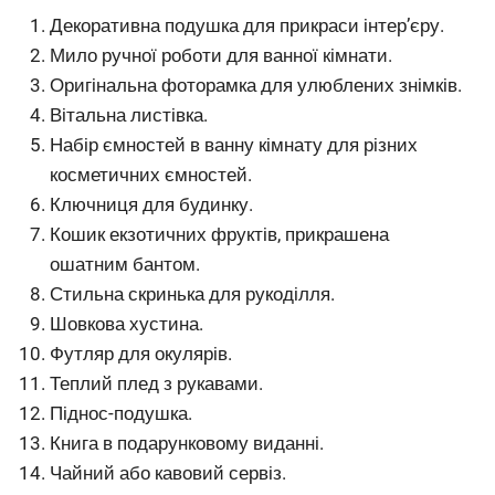
Декоративна подушка для прикраси інтер’єру.
Мило ручної роботи для ванної кімнати.
Оригінальна фоторамка для улюблених знімків.
Вітальна листівка.
Набір ємностей в ванну кімнату для різних
косметичних ємностей.
Ключниця для будинку.
Кошик екзотичних фруктів, прикрашена
ошатним бантом.
Стильна скринька для рукоділля.
Шовкова хустина.
Футляр для окулярів.
Теплий плед з рукавами.
Піднос-подушка.
Книга в подарунковому виданні.
Чайний або кавовий сервіз.