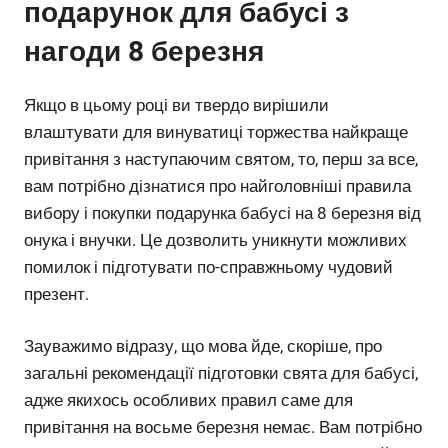
подарунок для бабусі з
нагоди 8 березня
Якщо в цьому році ви твердо вирішили
влаштувати для винуватиці торжества найкраще
привітання з наступаючим святом, то, перш за все,
вам потрібно дізнатися про найголовніші правила
вибору і покупки подарунка бабусі на 8 березня від
онука і внучки. Це дозволить уникнути можливих
помилок і підготувати по-справжньому чудовий
презент.
Зауважимо відразу, що мова йде, скоріше, про
загальні рекомендації підготовки свята для бабусі,
адже якихось особливих правил саме для
привітання на восьме березня немає. Вам потрібно