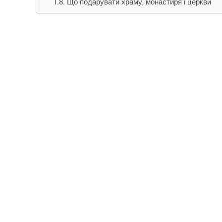
Що подарувати храму, монастиря і церкви